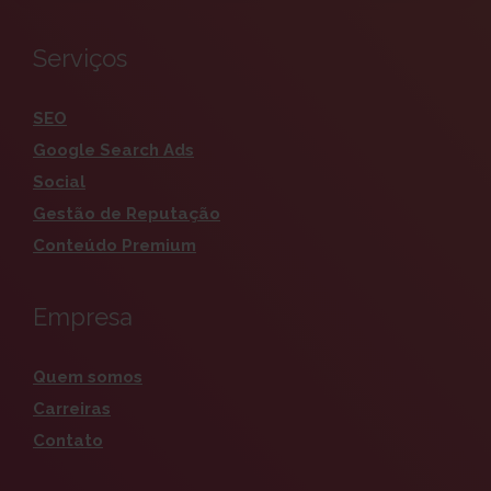
Serviços
SEO
Google Search Ads
Social
Gestão de Reputação
Conteúdo Premium
Empresa
Quem somos
Carreiras
Contato