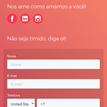
Nos ame como amamos a você!
Não seja tímido, diga oi!