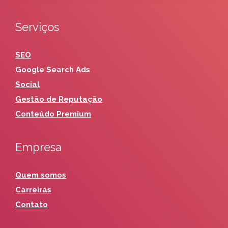
Serviços
SEO
Google Search Ads
Social
Gestão de Reputação
Conteúdo Premium
Empresa
Quem somos
Carreiras
Contato