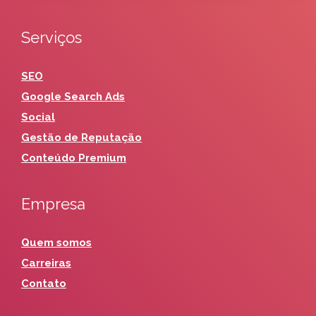
Serviços
SEO
Google Search Ads
Social
Gestão de Reputação
Conteúdo Premium
Empresa
Quem somos
Carreiras
Contato