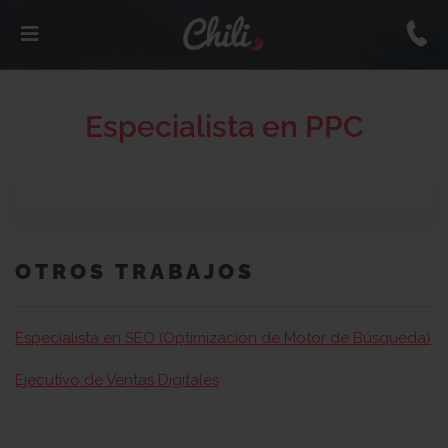
Especialista en PPC
OTROS TRABAJOS
Especialista en SEO (Optimización de Motor de Búsqueda)
Ejecutivo de Ventas Digitales