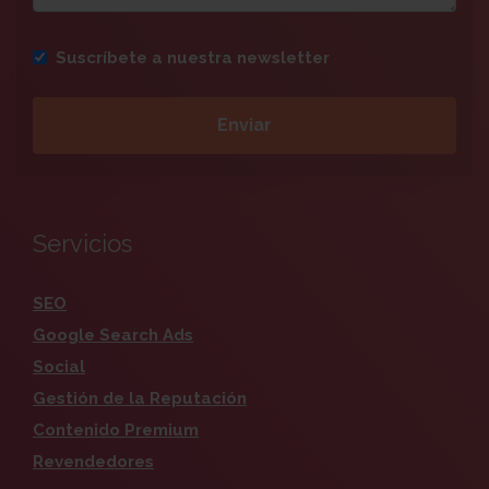
Suscríbete a nuestra newsletter
Servicios
SEO
Google Search Ads
Social
Gestión de la Reputación
Contenido Premium
Revendedores