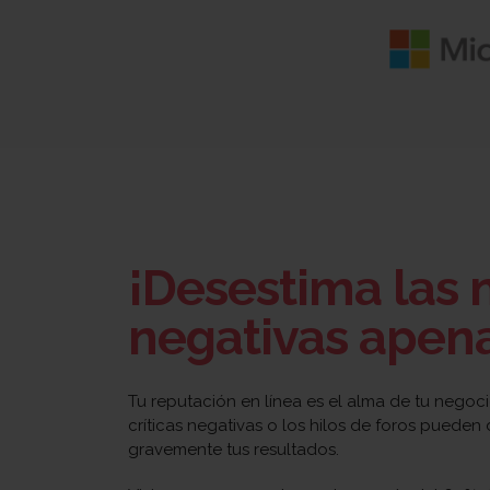
¡Desestima las n
negativas apena
Tu reputación en línea es el alma de tu negoci
críticas negativas o los hilos de foros pueden
gravemente tus resultados.