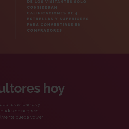
DE LOS VISITANTES SOLO
CONSIDERAN
CALIFICACIONES DE 4
ESTRELLAS Y SUPERIORES
PARA CONVERTIRSE EN
COMPRADORES
ultores hoy
todo tus esfuerzos y
idades de negocio.
almente pueda volver