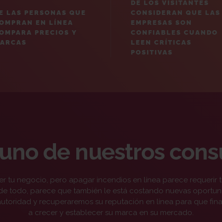
DE LOS VISITANTES
CONSIDERAN QUE LAS
E LAS PERSONAS QUE
EMPRESAS SON
OMPRAN EN LÍNEA
CONFIABLES CUANDO
OMPARA PRECIOS Y
LEEN CRÍTICAS
ARCAS
POSITIVAS
uno de nuestros cons
er tu negocio, pero apagar incendios en línea parece requerir 
 de todo, parece que también le está costando nuevas oportun
autoridad y recuperaremos su reputación en línea para que fin
a crecer y establecer su marca en su mercado.