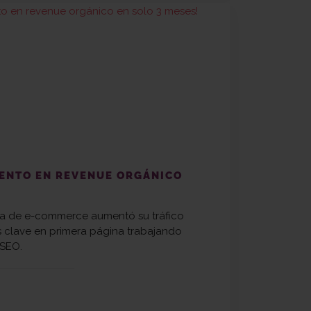
MENTO EN REVENUE ORGÁNICO
 de e-commerce aumentó su tráfico
s clave en primera página trabajando
 SEO.