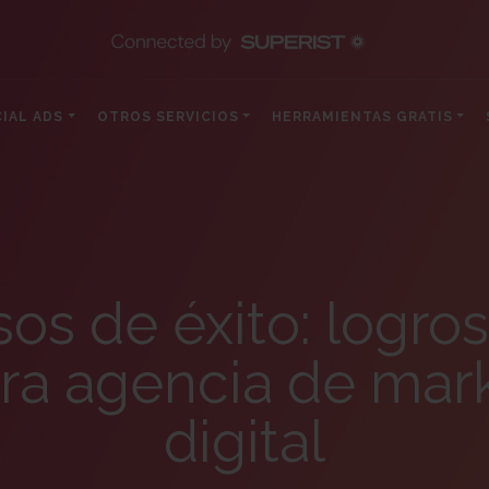
IAL ADS
OTROS SERVICIOS
HERRAMIENTAS GRATIS
os de éxito: logro
ra agencia de mar
digital