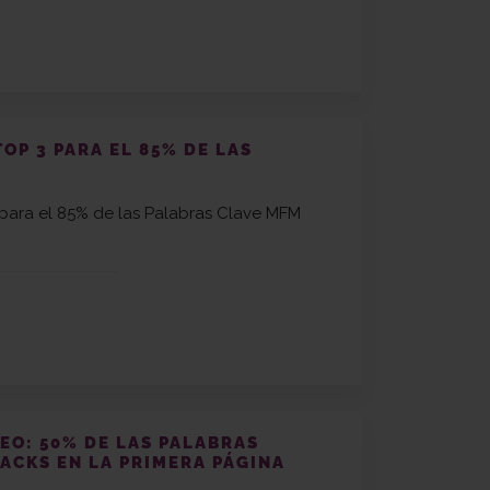
TOP 3 PARA EL 85% DE LAS
para el 85% de las Palabras Clave MFM
EO: 50% DE LAS PALABRAS
ACKS EN LA PRIMERA PÁGINA