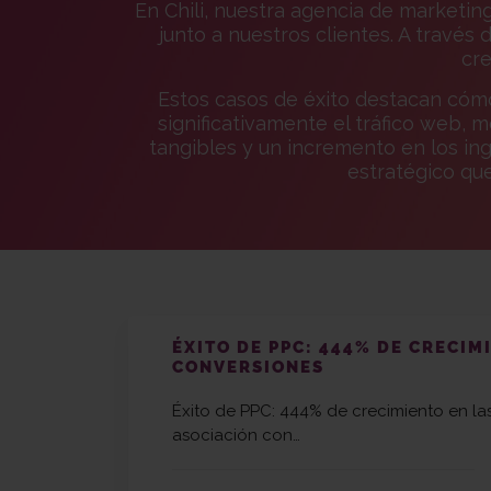
En Chili, nuestra agencia de marketin
junto a nuestros clientes. A través
cre
Estos casos de éxito destacan cóm
significativamente el tráfico web, 
tangibles y un incremento en los in
estratégico que
ÉXITO DE PPC: 444% DE CRECIM
CONVERSIONES
Éxito de PPC: 444% de crecimiento en la
asociación con…