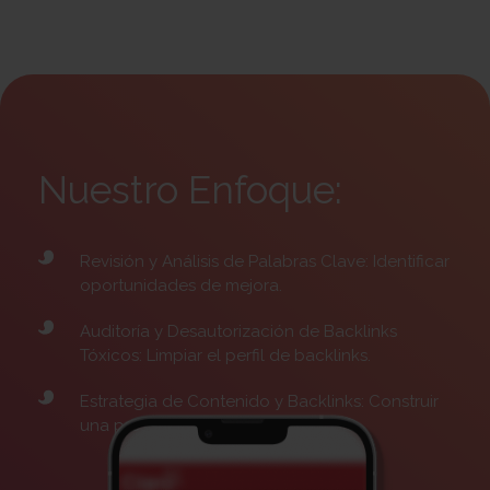
Nuestro Enfoque:
Revisión y Análisis de Palabras Clave: Identificar
oportunidades de mejora.
Auditoría y Desautorización de Backlinks
Tóxicos: Limpiar el perfil de backlinks.
Estrategia de Contenido y Backlinks: Construir
una presencia en línea más robusta.