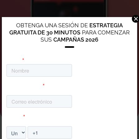
×
OBTENGA UNA SESIÓN DE
ESTRATEGIA
GRATUITA DE 30 MINUTOS
PARA COMENZAR
SUS
CAMPAÑAS 2026