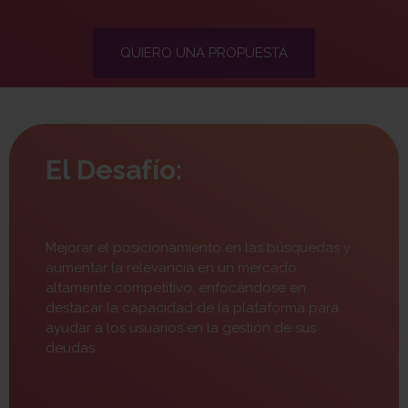
QUIERO UNA PROPUESTA
El Desafío:
Mejorar el posicionamiento en las búsquedas y
aumentar la relevancia en un mercado
altamente competitivo, enfocándose en
destacar la capacidad de la plataforma para
ayudar a los usuarios en la gestión de sus
deudas.