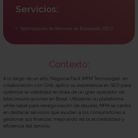
Servicios:
Optimización de Motores de Búsqueda (SEO)
Contexto:
A lo largo de un año, Negocia Fácil (MFM Tecnologia), en
colaboración con Chili, aplicó su experiencia en SEO para
optimizar la visibilidad en línea de un gran operador de
telecomunicaciones en Brasil. Utilizando su plataforma
white-label para renegociación de deudas, MFM se centró
en destacar servicios que ayudan a los consumidores a
gestionar sus finanzas, mejorando así la accesibilidad y
eficiencia del servicio.