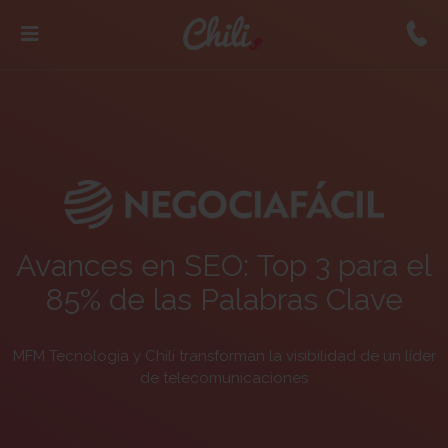
Avances en SEO: Top 3 para el
85% de las Palabras Clave
MFM Tecnologia y Chili transforman la visibilidad de un líder
de telecomunicaciones