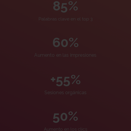
85%
Palabras clave en el top 3
60%
Aumento en las impresiones
+55%
Sesiones orgánicas
50%
Aumento en los clics