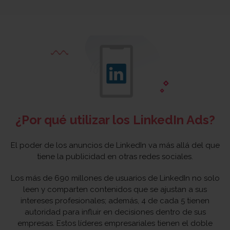
¿Por qué utilizar los LinkedIn Ads?
El poder de los anuncios de LinkedIn va más allá del que
tiene la publicidad en otras redes sociales.
Los más de 690 millones de usuarios de LinkedIn no solo
leen y comparten contenidos que se ajustan a sus
intereses profesionales; además, 4 de cada 5 tienen
autoridad para influir en decisiones dentro de sus
empresas. Estos líderes empresariales tienen el doble