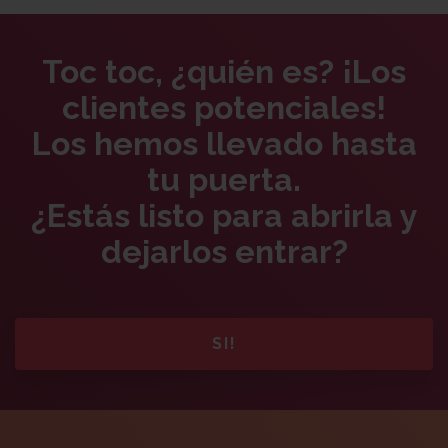
Toc toc, ¿quién es? ¡Los
clientes potenciales!
Los hemos llevado hasta
tu puerta.
¿Estás listo para abrirla y
dejarlos entrar?
SI!