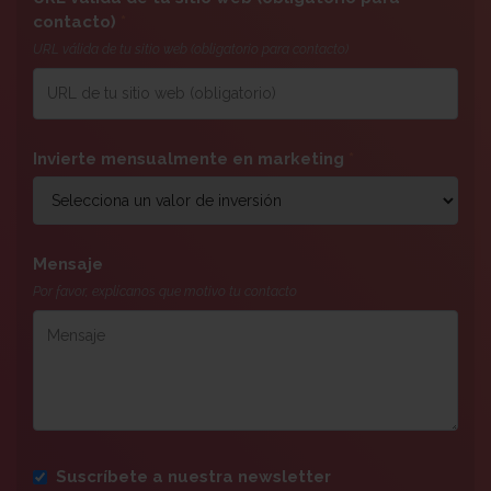
contacto)
*
URL válida de tu sitio web (obligatorio para contacto)
Invierte mensualmente en marketing
*
Mensaje
Por favor, explícanos que motivo tu contacto
Suscríbete a nuestra newsletter