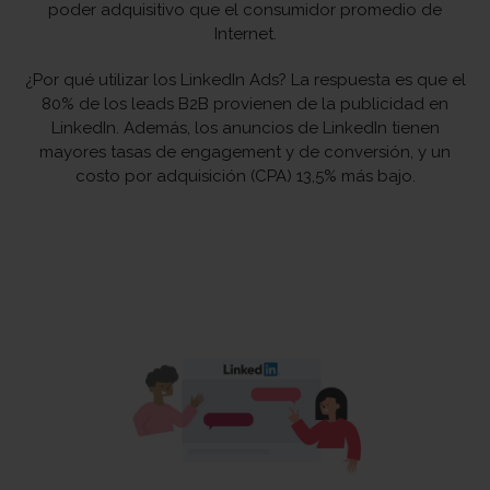
poder adquisitivo que el consumidor promedio de
Internet.
¿Por qué utilizar los LinkedIn Ads? La respuesta es que el
80% de los leads B2B provienen de la publicidad en
LinkedIn. Además, los anuncios de LinkedIn tienen
mayores tasas de engagement y de conversión, y un
costo por adquisición (CPA) 13,5% más bajo.