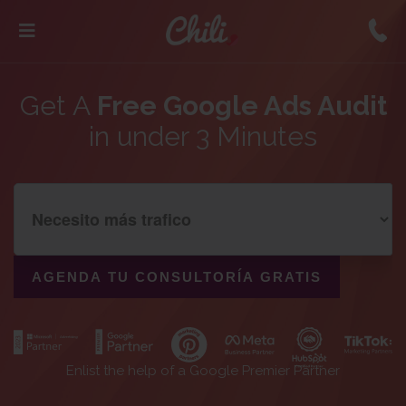
Get A
Free Google Ads Audit
in under 3 Minutes
Enlist the help of a Google Premier Partner