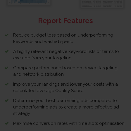
Report Features
Reduce budget loss based on underperforming
keywords and wasted spend
A highly relevant negative keyword lists of terms to
exclude from your targeting
Compare performance based on device targeting
and network distribution
Improve your rankings and lower your costs with a
calculated average Quality Score
Determine your best performing ads compared to
underperforming ads to create a more effective ad
strategy
Maximise conversion rates with time slots optimisation