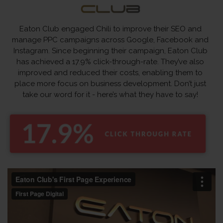
Eaton Club engaged Chili to improve their SEO and
manage PPC campaigns across Google, Facebook and
Instagram. Since beginning their campaign, Eaton Club
has achieved a 17.9% click-through-rate. They’ve also
improved and reduced their costs, enabling them to
place more focus on business development. Don’t just
take our word for it - here’s what they have to say!