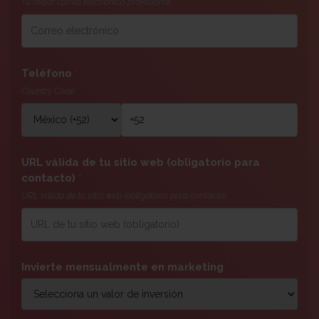
Tu mejor correo electrónico profesional
Teléfono
*
Country Code
URL válida de tu sitio web (obligatorio para
contacto)
*
URL válida de tu sitio web (obligatorio para contacto)
Invierte mensualmente en marketing
*