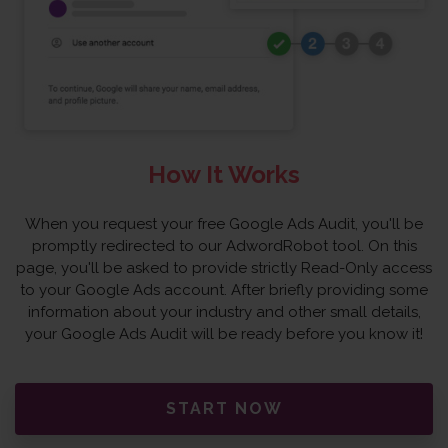
How It Works
When you request your free Google Ads Audit, you'll be
promptly redirected to our AdwordRobot tool. On this
page, you'll be asked to provide strictly Read-Only access
to your Google Ads account. After briefly providing some
information about your industry and other small details,
your Google Ads Audit will be ready before you know it!
START NOW