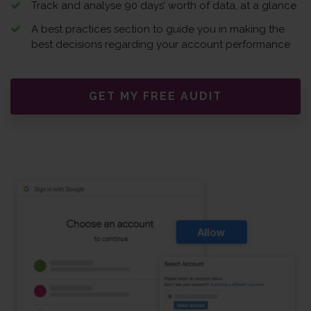
Track and analyse 90 days’ worth of data, at a glance
A best practices section to guide you in making the
best decisions regarding your account performance
GET MY FREE AUDIT