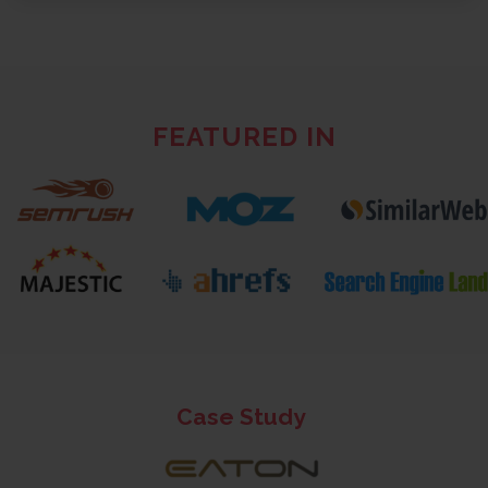
FEATURED IN
Case Study