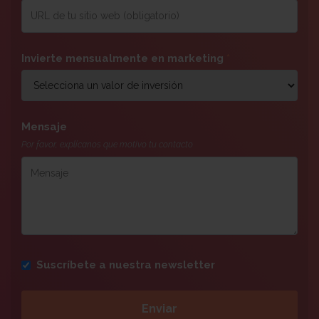
Invierte mensualmente en marketing
*
Mensaje
Por favor, explícanos que motivo tu contacto
Suscríbete a nuestra newsletter