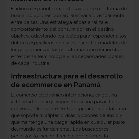
El idioma español comparte raíces, pero la forma de
buscar soluciones comerciales varía drásticamente
entre países. Una estrategia eficaz analiza el
comportamiento del consumidor en el destino
objetivo, adaptando los textos para responder a los
dolores específicos de ese público. Los modelos de
lenguaje priorizan las plataformas que demuestran
entender la terminología y las necesidades locales
de cada industria.
Infraestructura para el desarrollo
de ecommerce en Panamá
El comercio electrónico internacional exige una
velocidad de carga impecable y una pasarela de
conversión transparente. Configurar una plataforma
que soporte múltiples divisas, opciones de envío y
que mantenga una carga rápida en cualquier parte
del mundo es fundamental. Los buscadores
penalizan la fricción técnica; por lo tanto, la