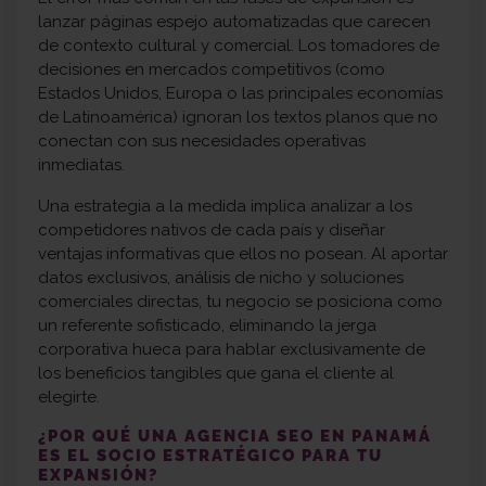
lanzar páginas espejo automatizadas que carecen
de contexto cultural y comercial. Los tomadores de
decisiones en mercados competitivos (como
Estados Unidos, Europa o las principales economías
de Latinoamérica) ignoran los textos planos que no
conectan con sus necesidades operativas
inmediatas.
Una estrategia a la medida implica analizar a los
competidores nativos de cada país y diseñar
ventajas informativas que ellos no posean. Al aportar
datos exclusivos, análisis de nicho y soluciones
comerciales directas, tu negocio se posiciona como
un referente sofisticado, eliminando la jerga
corporativa hueca para hablar exclusivamente de
los beneficios tangibles que gana el cliente al
elegirte.
¿POR QUÉ UNA AGENCIA SEO EN PANAMÁ
ES EL SOCIO ESTRATÉGICO PARA TU
EXPANSIÓN?