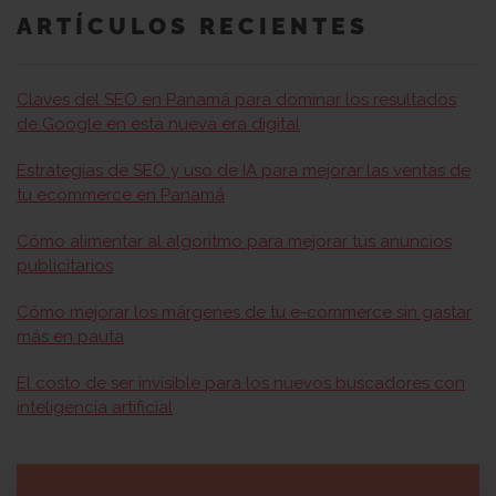
ARTÍCULOS RECIENTES
Claves del SEO en Panamá para dominar los resultados
de Google en esta nueva era digital
Estrategias de SEO y uso de IA para mejorar las ventas de
tu ecommerce en Panamá
Cómo alimentar al algoritmo para mejorar tus anuncios
publicitarios
Cómo mejorar los márgenes de tu e-commerce sin gastar
más en pauta
El costo de ser invisible para los nuevos buscadores con
inteligencia artificial