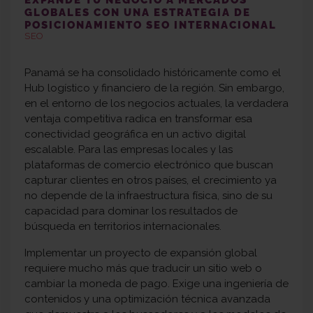
EXPANDE TU NEGOCIO A MERCADOS
GLOBALES CON UNA ESTRATEGIA DE
POSICIONAMIENTO SEO INTERNACIONAL
SEO
Panamá se ha consolidado históricamente como el
Hub logístico y financiero de la región. Sin embargo,
en el entorno de los negocios actuales, la verdadera
ventaja competitiva radica en transformar esa
conectividad geográfica en un activo digital
escalable. Para las empresas locales y las
plataformas de comercio electrónico que buscan
capturar clientes en otros países, el crecimiento ya
no depende de la infraestructura física, sino de su
capacidad para dominar los resultados de
búsqueda en territorios internacionales.
Implementar un proyecto de expansión global
requiere mucho más que traducir un sitio web o
cambiar la moneda de pago. Exige una ingeniería de
contenidos y una optimización técnica avanzada