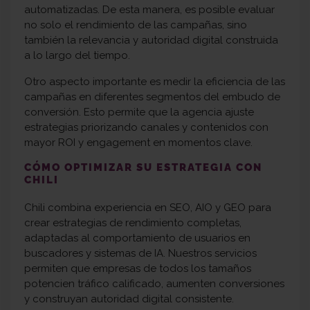
automatizadas. De esta manera, es posible evaluar
no solo el rendimiento de las campañas, sino
también la relevancia y autoridad digital construida
a lo largo del tiempo.
Otro aspecto importante es medir la eficiencia de las
campañas en diferentes segmentos del embudo de
conversión. Esto permite que la agencia ajuste
estrategias priorizando canales y contenidos con
mayor ROI y engagement en momentos clave.
CÓMO OPTIMIZAR SU ESTRATEGIA CON
CHILI
Chili combina experiencia en SEO, AIO y GEO para
crear estrategias de rendimiento completas,
adaptadas al comportamiento de usuarios en
buscadores y sistemas de IA. Nuestros servicios
permiten que empresas de todos los tamaños
potencien tráfico calificado, aumenten conversiones
y construyan autoridad digital consistente.