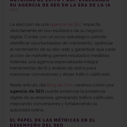
SU AGENCIA DE SEO EN LA ERA DE LA IA
SEO
La elección de una
agencia de SEO
impacta
directamente en los resultados de su negocio
digital. Contar con un socio estratégico permite
identificar oportunidades de crecimiento, optimizar
el rendimiento de su sitio web y garantizar que cada
acción de marketing genere resultados medibles.
Además, una agencia especializada integra
herramientas de IA y análisis de datos para
maximizar conversiones y atraer tráfico calificado.
Neste artículo del
Blog de Chili
, veremos cómo una
agencia de SEO
puede potenciar la presencia
digital de su empresa, generando tráfico calificado,
mejorando conversiones y fortaleciendo la
autoridad online.
EL PAPEL DE LAS MÉTRICAS EN EL
DESEMPEÑO DEL SEO