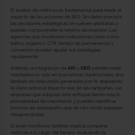
El análisis de métricas es fundamental para medir el
impacto de las acciones de SEO. Sin datos precisos,
las decisiones estratégicas se vuelven arbitrarias y
pueden comprometer el retorno de inversión. Las
agencias que monitorean indicadores clave como
tráfico orgánico, CTR, tiempo de permanencia y
conversión pueden ajustar sus estrategias
rápidamente.
Además, la integración de
AIO
y
GEO
permite medir
resultados no solo en buscadores tradicionales, sino
también en respuestas generadas por IA, ampliando
la visión sobre el impacto real de las campañas. Las
empresas que adoptan este enfoque tienen mayor
previsibilidad de crecimiento y pueden identificar
brechas de desempeño que de otro modo pasarían
desapercibidas.
El buen monitoreo también implica comparar
métricas a lo largo del tiempo, evaluando la