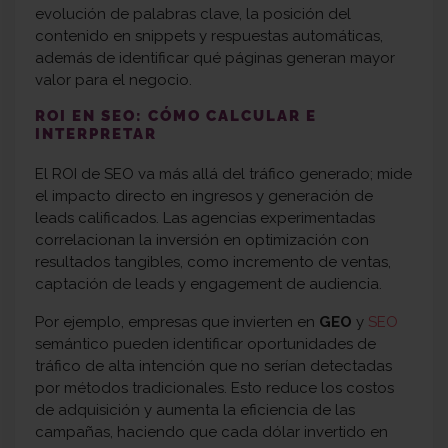
evolución de palabras clave, la posición del
contenido en snippets y respuestas automáticas,
además de identificar qué páginas generan mayor
valor para el negocio.
ROI EN SEO: CÓMO CALCULAR E
INTERPRETAR
El ROI de SEO va más allá del tráfico generado; mide
el impacto directo en ingresos y generación de
leads calificados. Las agencias experimentadas
correlacionan la inversión en optimización con
resultados tangibles, como incremento de ventas,
captación de leads y engagement de audiencia.
Por ejemplo, empresas que invierten en
GEO
y
SEO
semántico pueden identificar oportunidades de
tráfico de alta intención que no serían detectadas
por métodos tradicionales. Esto reduce los costos
de adquisición y aumenta la eficiencia de las
campañas, haciendo que cada dólar invertido en