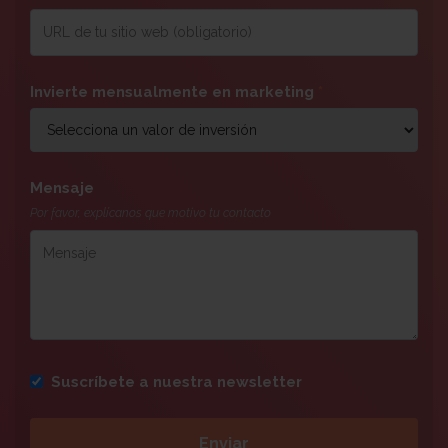
Invierte mensualmente en marketing
*
Mensaje
Por favor, explícanos que motivo tu contacto
Suscríbete a nuestra newsletter