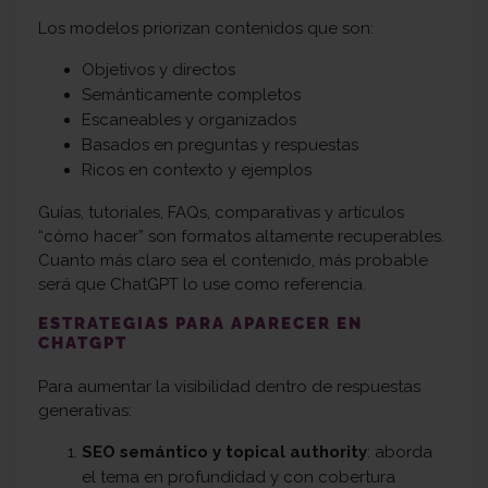
Los modelos priorizan contenidos que son:
Objetivos y directos
Semánticamente completos
Escaneables y organizados
Basados en preguntas y respuestas
Ricos en contexto y ejemplos
Guías, tutoriales, FAQs, comparativas y artículos
“cómo hacer” son formatos altamente recuperables.
Cuanto más claro sea el contenido, más probable
será que ChatGPT lo use como referencia.
ESTRATEGIAS PARA APARECER EN
CHATGPT
Para aumentar la visibilidad dentro de respuestas
generativas:
SEO semántico y topical authority
: aborda
el tema en profundidad y con cobertura