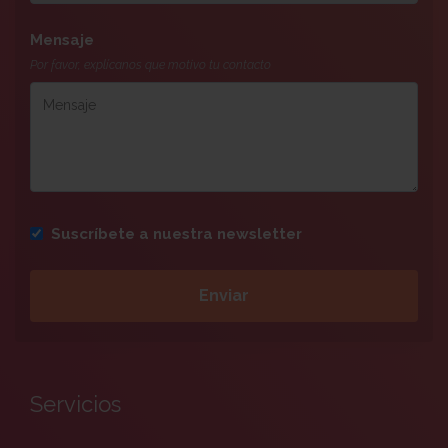
Mensaje
Por favor, explícanos que motivo tu contacto
Suscríbete a nuestra newsletter
Servicios