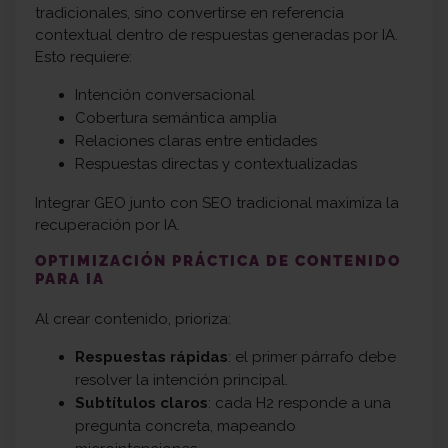
tradicionales, sino convertirse en referencia
contextual dentro de respuestas generadas por IA.
Esto requiere:
Intención conversacional
Cobertura semántica amplia
Relaciones claras entre entidades
Respuestas directas y contextualizadas
Integrar GEO junto con SEO tradicional maximiza la
recuperación por IA.
OPTIMIZACIÓN PRÁCTICA DE CONTENIDO
PARA IA
Al crear contenido, prioriza:
Respuestas rápidas
: el primer párrafo debe
resolver la intención principal.
Subtítulos claros
: cada H2 responde a una
pregunta concreta, mapeando