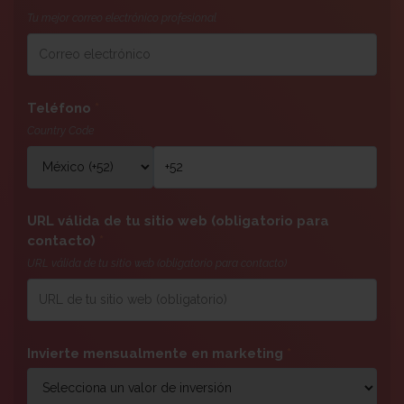
Tu mejor correo electrónico profesional
Teléfono
*
Country Code
URL válida de tu sitio web (obligatorio para
contacto)
*
URL válida de tu sitio web (obligatorio para contacto)
Invierte mensualmente en marketing
*