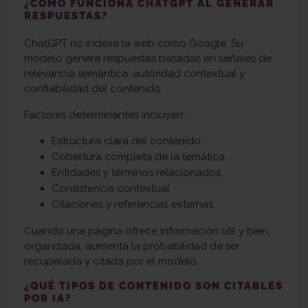
¿CÓMO FUNCIONA CHATGPT AL GENERAR
RESPUESTAS?
ChatGPT no indexa la web como Google. Su
modelo genera respuestas basadas en señales de
relevancia semántica, autoridad contextual y
confiabilidad del contenido.
Factores determinantes incluyen:
Estructura clara del contenido
Cobertura completa de la temática
Entidades y términos relacionados
Consistencia contextual
Citaciones y referencias externas
Cuando una página ofrece información útil y bien
organizada, aumenta la probabilidad de ser
recuperada y citada por el modelo.
¿QUÉ TIPOS DE CONTENIDO SON CITABLES
POR IA?