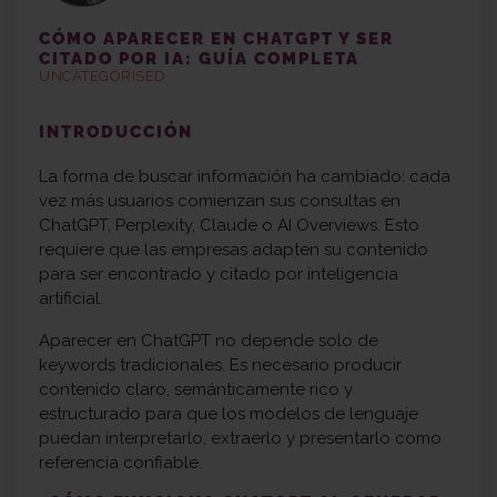
CÓMO APARECER EN CHATGPT Y SER
CITADO POR IA: GUÍA COMPLETA
UNCATEGORISED
INTRODUCCIÓN
La forma de buscar información ha cambiado: cada
vez más usuarios comienzan sus consultas en
ChatGPT, Perplexity, Claude o AI Overviews. Esto
requiere que las empresas adapten su contenido
para ser encontrado y citado por inteligencia
artificial.
Aparecer en ChatGPT no depende solo de
keywords tradicionales. Es necesario producir
contenido claro, semánticamente rico y
estructurado para que los modelos de lenguaje
puedan interpretarlo, extraerlo y presentarlo como
referencia confiable.