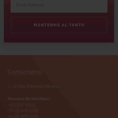
MANTENME AL TANTO
Contáctenos
C. 12 Este, Panamá, Panama
Número de teléfono
+507 833 9655
+52 55 4161 3235
+52 55 4161 3235