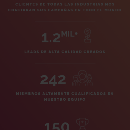
CLIENTES DE TODAS LAS INDUSTRIAS NOS
CONFIARAN SUS CAMPAÑAS EN TODO EL MUNDO
1.2
MIL+
LEADS DE ALTA CALIDAD CREADOS
242
MIEMBROS ALTAMENTE CUALIFICADOS EN
NUESTRO EQUIPO
150