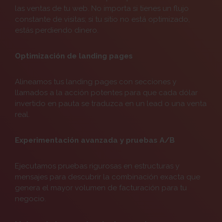
las ventas de tu web. No importa si tienes un flujo
constante de visitas; si tu sitio no está optimizado,
estás perdiendo dinero.
Optimización de landing pages
Alineamos tus landing pages con secciones y
llamados a la acción potentes para que cada dólar
invertido en pauta se traduzca en un lead o una venta
real.
Experimentación avanzada y pruebas A/B
Ejecutamos pruebas rigurosas en estructuras y
mensajes para descubrir la combinación exacta que
genera el mayor volumen de facturación para tu
negocio.