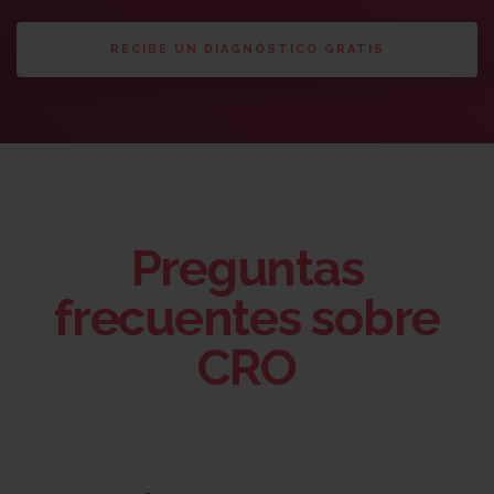
RECIBE UN DIAGNÓSTICO GRATIS
Preguntas
frecuentes sobre
CRO