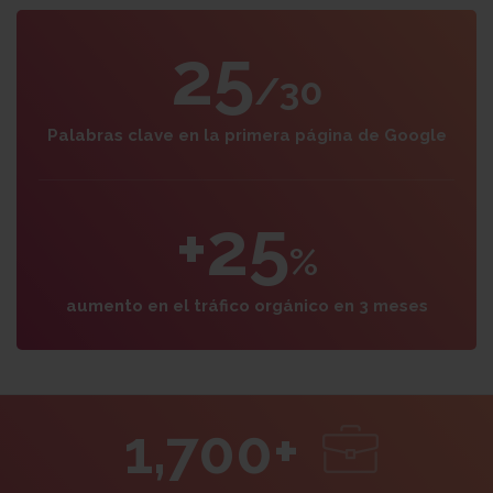
25
/30
Palabras clave en la primera página de Google
+25
%
aumento en el tráfico orgánico en 3 meses
1,700+