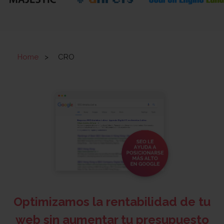
Home
>
CRO
Optimizamos la rentabilidad de tu
web sin aumentar tu presupuesto