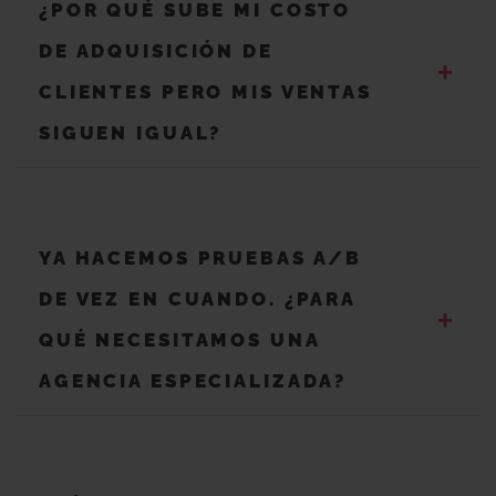
¿POR QUÉ SUBE MI COSTO
DE ADQUISICIÓN DE
+
CLIENTES PERO MIS VENTAS
SIGUEN IGUAL?
YA HACEMOS PRUEBAS A/B
DE VEZ EN CUANDO. ¿PARA
+
QUÉ NECESITAMOS UNA
AGENCIA ESPECIALIZADA?