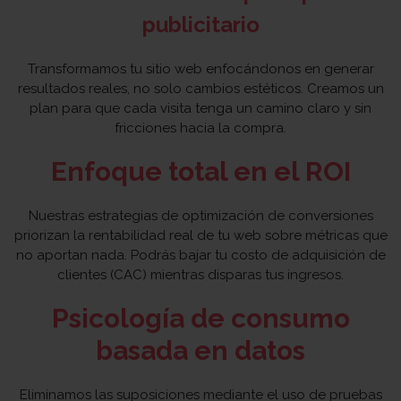
publicitario
Transformamos tu sitio web enfocándonos en generar
resultados reales, no solo cambios estéticos. Creamos un
plan para que cada visita tenga un camino claro y sin
fricciones hacia la compra.
Enfoque total en el ROI
Nuestras estrategias de optimización de conversiones
priorizan la rentabilidad real de tu web sobre métricas que
no aportan nada. Podrás bajar tu costo de adquisición de
clientes (CAC) mientras disparas tus ingresos.
Psicología de consumo
basada en datos
Eliminamos las suposiciones mediante el uso de pruebas