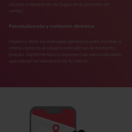
ocultas y reparando las fugas en tu proceso de
ventas.
Personalización y contenido dinámico
Dejamos atrás los mensajes genéricos para mostrar la
oferta correcta al usuario indicado en el momento
preciso. Implementamos experiencias personalizadas
que elevan la relevancia de tu marca.