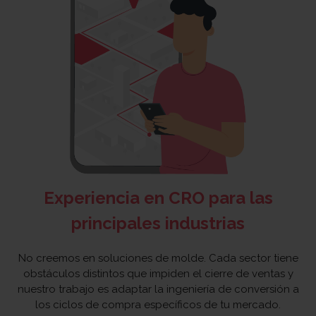
Experiencia en CRO para las
principales industrias
No creemos en soluciones de molde. Cada sector tiene
obstáculos distintos que impiden el cierre de ventas y
nuestro trabajo es adaptar la ingeniería de conversión a
los ciclos de compra específicos de tu mercado.