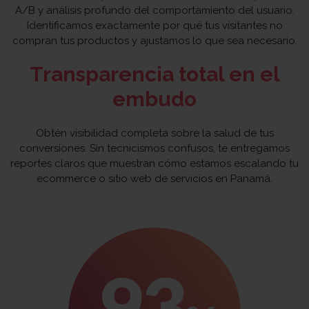
A/B y análisis profundo del comportamiento del usuario.
Identificamos exactamente por qué tus visitantes no
compran tus productos y ajustamos lo que sea necesario.
Transparencia total en el
embudo
Obtén visibilidad completa sobre la salud de tus
conversiones. Sin tecnicismos confusos, te entregamos
reportes claros que muestran cómo estamos escalando tu
ecommerce o sitio web de servicios en Panamá.