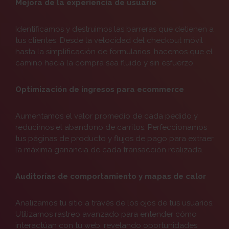
Mejora de la experiencia de usuario
Identificamos y destruimos las barreras que detienen a
tus clientes. Desde la velocidad del checkout móvil
hasta la simplificación de formularios, hacemos que el
camino hacia la compra sea fluido y sin esfuerzo.
Optimización de ingresos para ecommerce
Aumentamos el valor promedio de cada pedido y
reducimos el abandono de carritos. Perfeccionamos
tus páginas de producto y flujos de pago para extraer
la máxima ganancia de cada transacción realizada.
Auditorías de comportamiento y mapas de calor
Analizamos tu sitio a través de los ojos de tus usuarios.
Utilizamos rastreo avanzado para entender cómo
interactúan con tu web, revelando oportunidades