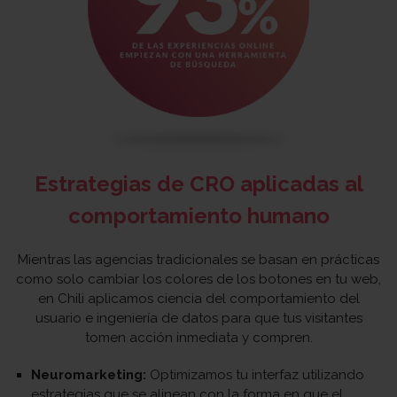
Estrategias de CRO aplicadas al
comportamiento humano
Mientras las agencias tradicionales se basan en prácticas
como solo cambiar los colores de los botones en tu web,
en Chili aplicamos ciencia del comportamiento del
usuario e ingeniería de datos para que tus visitantes
tomen acción inmediata y compren.
Neuromarketing:
Optimizamos tu interfaz utilizando
estrategias que se alinean con la forma en que el