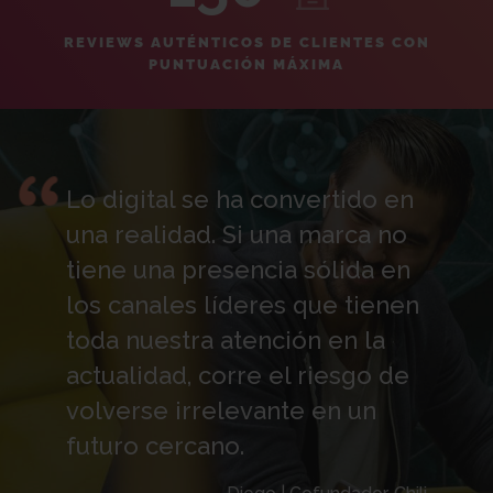
REVIEWS AUTÉNTICOS DE CLIENTES CON
PUNTUACIÓN MÁXIMA
Lo digital se ha convertido en
una realidad. Si una marca no
tiene una presencia sólida en
los canales líderes que tienen
toda nuestra atención en la
actualidad, corre el riesgo de
volverse irrelevante en un
futuro cercano.