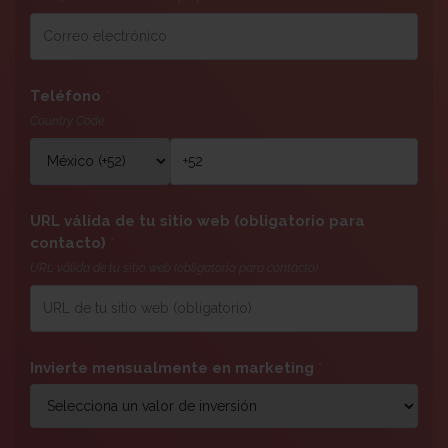
Teléfono
*
Country Code
URL válida de tu sitio web (obligatorio para
contacto)
*
URL válida de tu sitio web (obligatorio para contacto)
Invierte mensualmente en marketing
*