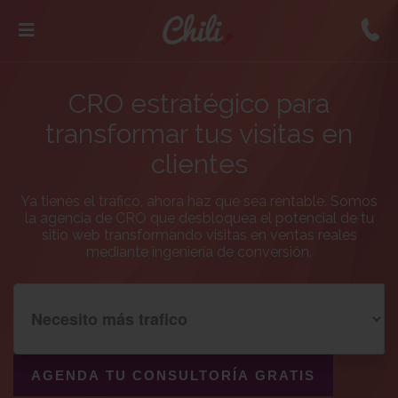
CRO estratégico para
transformar tus visitas en
clientes
Ya tienes el tráfico, ahora haz que sea rentable. Somos
la agencia de CRO que desbloquea el potencial de tu
sitio web transformando visitas en ventas reales
mediante ingeniería de conversión.