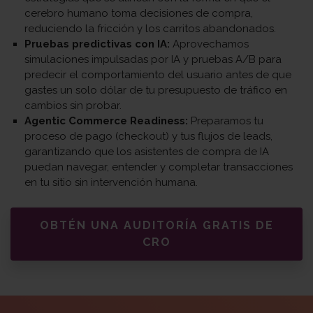
cerebro humano toma decisiones de compra,
reduciendo la fricción y los carritos abandonados.
Pruebas predictivas con IA:
Aprovechamos
simulaciones impulsadas por IA y pruebas A/B para
predecir el comportamiento del usuario antes de que
gastes un solo dólar de tu presupuesto de tráfico en
cambios sin probar.
Agentic Commerce Readiness:
Preparamos tu
proceso de pago (checkout) y tus flujos de leads,
garantizando que los asistentes de compra de IA
puedan navegar, entender y completar transacciones
en tu sitio sin intervención humana.
OBTÉN UNA AUDITORÍA GRATIS DE
CRO