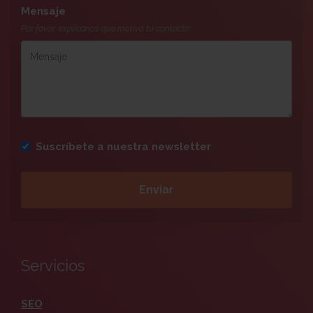
Mensaje
Por favor, explícanos que motivo tu contacto
Suscríbete a nuestra newsletter
Servicios
SEO