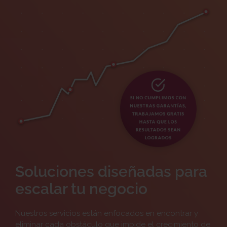
Soluciones diseñadas para
escalar tu negocio
Nuestros servicios están enfocados en encontrar y
eliminar cada obstáculo que impide el crecimiento de