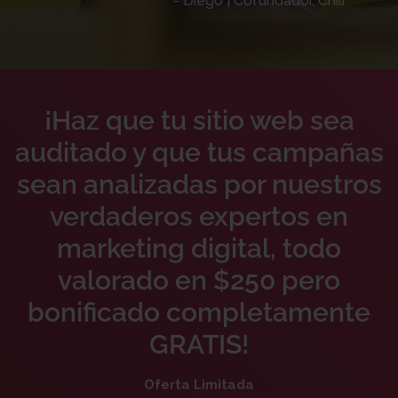
- Diego | Cofundador, Chili
¡Haz que tu sitio web sea
auditado y que tus campañas
sean analizadas por nuestros
verdaderos expertos en
marketing digital, todo
valorado en $250 pero
bonificado completamente
GRATIS!
Oferta Limitada