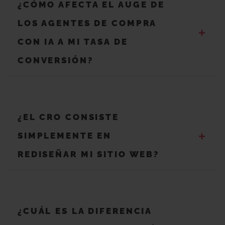
¿CÓMO AFECTA EL AUGE DE
LOS AGENTES DE COMPRA
+
CON IA A MI TASA DE
CONVERSIÓN?
¿EL CRO CONSISTE
+
SIMPLEMENTE EN
REDISEÑAR MI SITIO WEB?
¿CUÁL ES LA DIFERENCIA