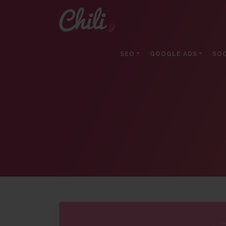
SEO
GOOGLE ADS
SOC