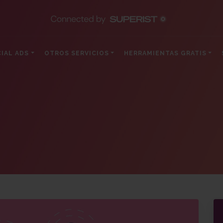
IAL ADS
OTROS SERVICIOS
HERRAMIENTAS GRATIS