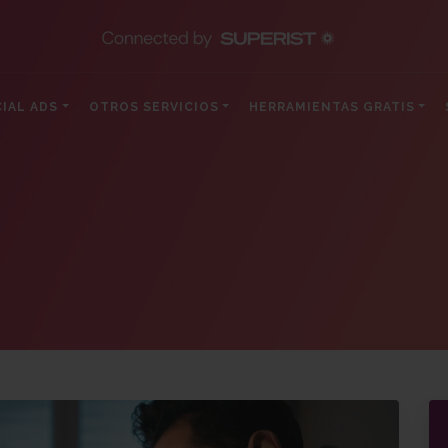
IAL ADS
OTROS SERVICIOS
HERRAMIENTAS GRATIS