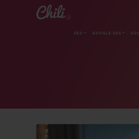
SEO
GOOGLE ADS
SOC