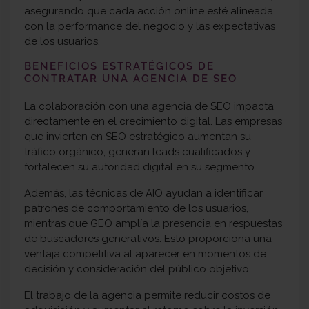
asegurando que cada acción online esté alineada
con la performance del negocio y las expectativas
de los usuarios.
BENEFICIOS ESTRATÉGICOS DE
CONTRATAR UNA AGENCIA DE SEO
La colaboración con una agencia de SEO impacta
directamente en el crecimiento digital. Las empresas
que invierten en SEO estratégico aumentan su
tráfico orgánico, generan leads cualificados y
fortalecen su autoridad digital en su segmento.
Además, las técnicas de AIO ayudan a identificar
patrones de comportamiento de los usuarios,
mientras que GEO amplía la presencia en respuestas
de buscadores generativos. Esto proporciona una
ventaja competitiva al aparecer en momentos de
decisión y consideración del público objetivo.
El trabajo de la agencia permite reducir costos de