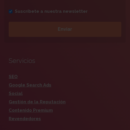
Suscríbete a nuestra newsletter
Servicios
SEO
Google Search Ads
Social
Gestión de la Reputación
Contenido Premium
Revendedores