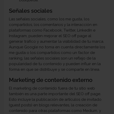
búsqueda.
Señales sociales
Las señales sociales, como los me gusta, los
compartidos, los comentarios y la interacción en
plataformas como Facebook, Twitter, LinkedIn e
Instagram, pueden mejorar el SEO off page al
generar tráfico y aumentar la visibilidad de tu marca.
Aunque Google no toma en cuenta directamente los
me gusta o los compartidos como un factor de
ranking, las señales sociales son un reflejo de la
popularidad de tu contenido y pueden influir en la
forma en que se distribuye y se comparte en línea.
Marketing de contenido externo
El marketing de contenido fuera de tu sitio web
también es una parte importante del SEO off page.
Esto incluye la publicación de artículos de invitado
(guest posts) en blogs relevantes, la creación de
contenido para otras plataformas como Medium, y