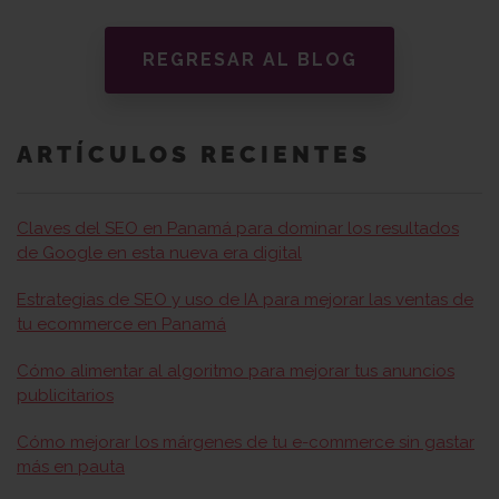
REGRESAR AL BLOG
ARTÍCULOS RECIENTES
Claves del SEO en Panamá para dominar los resultados
de Google en esta nueva era digital
Estrategias de SEO y uso de IA para mejorar las ventas de
tu ecommerce en Panamá
Cómo alimentar al algoritmo para mejorar tus anuncios
publicitarios
Cómo mejorar los márgenes de tu e-commerce sin gastar
más en pauta