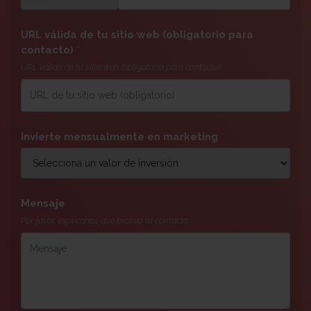
URL válida de tu sitio web (obligatorio para
contacto)
*
URL válida de tu sitio web (obligatorio para contacto)
Invierte mensualmente en marketing
*
Mensaje
Por favor, explícanos que motivo tu contacto