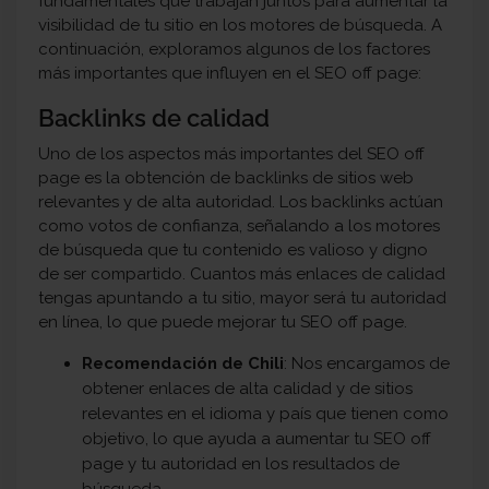
fundamentales que trabajan juntos para aumentar la
visibilidad de tu sitio en los motores de búsqueda. A
continuación, exploramos algunos de los factores
más importantes que influyen en el SEO off page:
Backlinks de calidad
Uno de los aspectos más importantes del SEO off
page es la obtención de backlinks de sitios web
relevantes y de alta autoridad. Los backlinks actúan
como votos de confianza, señalando a los motores
de búsqueda que tu contenido es valioso y digno
de ser compartido. Cuantos más enlaces de calidad
tengas apuntando a tu sitio, mayor será tu autoridad
en línea, lo que puede mejorar tu SEO off page.
Recomendación de Chili
: Nos encargamos de
obtener enlaces de alta calidad y de sitios
relevantes en el idioma y país que tienen como
objetivo, lo que ayuda a aumentar tu SEO off
page y tu autoridad en los resultados de