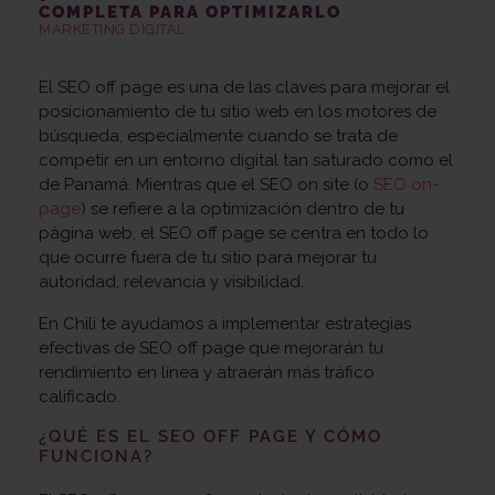
COMPLETA PARA OPTIMIZARLO
MARKETING DIGITAL
El SEO off page es una de las claves para mejorar el
posicionamiento de tu sitio web en los motores de
búsqueda, especialmente cuando se trata de
competir en un entorno digital tan saturado como el
de Panamá. Mientras que el SEO on site (o
SEO on-
page
) se refiere a la optimización dentro de tu
página web, el SEO off page se centra en todo lo
que ocurre fuera de tu sitio para mejorar tu
autoridad, relevancia y visibilidad.
En Chili te ayudamos a implementar estrategias
efectivas de SEO off page que mejorarán tu
rendimiento en línea y atraerán más tráfico
calificado.
¿QUÉ ES EL
SEO OFF PAGE
Y CÓMO
FUNCIONA?