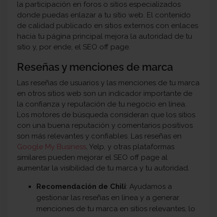
la participación en foros o sitios especializados
donde puedas enlazar a tu sitio web. El contenido
de calidad publicado en sitios externos con enlaces
hacia tu página principal mejora la autoridad de tu
sitio y, por ende, el SEO off page.
Reseñas y menciones de marca
Las reseñas de usuarios y las menciones de tu marca
en otros sitios web son un indicador importante de
la confianza y reputación de tu negocio en línea.
Los motores de búsqueda consideran que los sitios
con una buena reputación y comentarios positivos
son más relevantes y confiables. Las reseñas en
Google My Business
, Yelp, y otras plataformas
similares pueden mejorar el SEO off page al
aumentar la visibilidad de tu marca y tu autoridad.
Recomendación de Chili
: Ayudamos a
gestionar las reseñas en línea y a generar
menciones de tu marca en sitios relevantes, lo