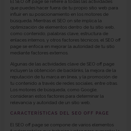
El SEO off page se refiere a todas las actividades
que puedes hacer fuera de tu propio sitio web para
influir en su posicionamiento en los motores de
búsqueda. Mientras el SEO on site implica la
optimización de elementos dentro de tu sitio web,
como contenido, palabras clave, estructura de
enlaces internos, y otros factores técnicos, el SEO off
page se enfoca en mejorar la autoridad de tu sitio
mediante factores externos.
Algunas de las actividades clave de SEO off page
incluyen la obtención de backlinks, la mejora de la
reputación de tu marca en línea, y la promoción de
tu contenido a través de redes sociales, entre otras.
Los motores de búsqueda, como Google,
consideran estos factores para determinar la
relevancia y autoridad de un sitio web.
CARACTERÍSTICAS DEL
SEO OFF PAGE
El SEO off page se compone de varios elementos