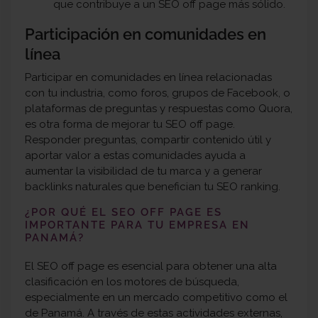
que contribuye a un SEO off page más sólido.
Participación en comunidades en
línea
Participar en comunidades en línea relacionadas
con tu industria, como foros, grupos de Facebook, o
plataformas de preguntas y respuestas como Quora,
es otra forma de mejorar tu SEO off page.
Responder preguntas, compartir contenido útil y
aportar valor a estas comunidades ayuda a
aumentar la visibilidad de tu marca y a generar
backlinks naturales que benefician tu SEO ranking.
¿POR QUÉ EL
SEO OFF PAGE
ES
IMPORTANTE PARA TU EMPRESA EN
PANAMÁ?
El SEO off page es esencial para obtener una alta
clasificación en los motores de búsqueda,
especialmente en un mercado competitivo como el
de Panamá. A través de estas actividades externas,