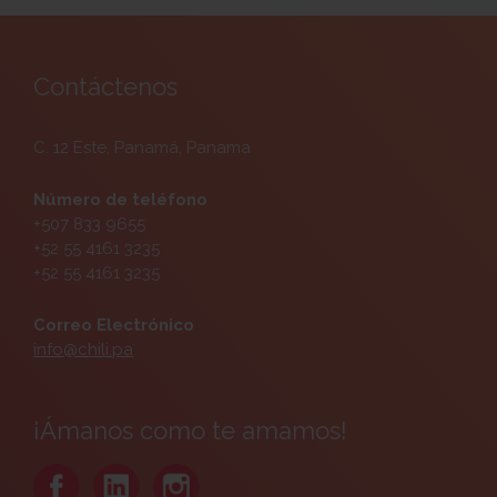
Contáctenos
C. 12 Este, Panamá, Panama
Número de teléfono
+507 833 9655
+52 55 4161 3235
+52 55 4161 3235
Correo Electrónico
info@chili.pa
¡Ámanos como te amamos!