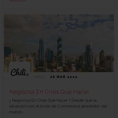
CHILI
-
26 MAR 2020
Negocios En Crisis Qué Hacer
¿ Negocios En Crisis Qué Hacer ? Desde que la
situación con el brote de Coronavirus alrededor del
mundo…