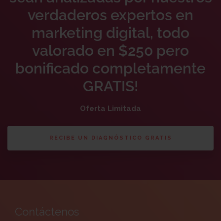
verdaderos expertos en
marketing digital, todo
valorado en $250 pero
bonificado completamente
GRATIS!
Oferta Limitada
RECIBE UN DIAGNÓSTICO GRATIS
Contáctenos